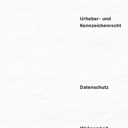
Urheber- und
Kennzeichenrecht
Datenschutz