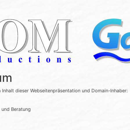
um
n Inhalt dieser Webseitenpräsentation und Domain-Inhaber:
 und Beratung